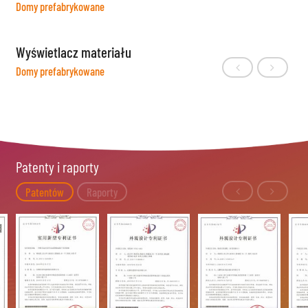
Domy prefabrykowane
Wyświetlacz materiału
Domy prefabrykowane
Patenty i raporty
Patentów
Raporty