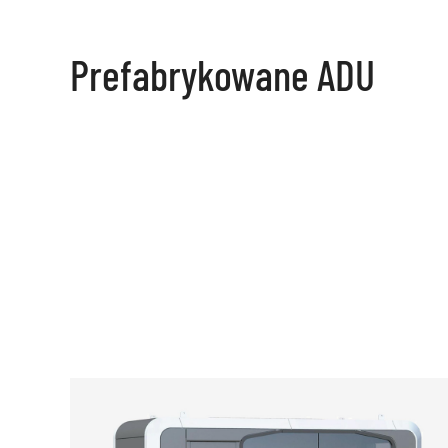
Prefabrykowane ADU