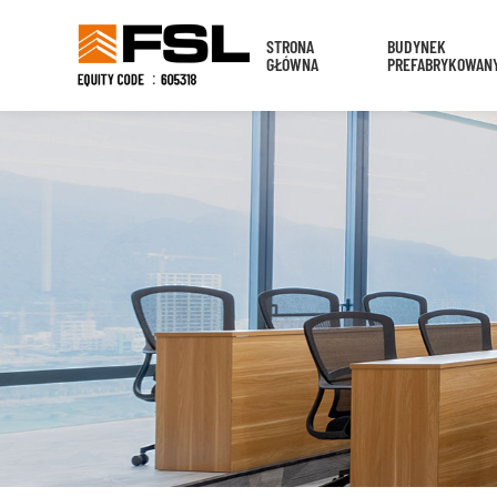
STRONA
BUDYNEK
GŁÓWNA
PREFABRYKOWAN