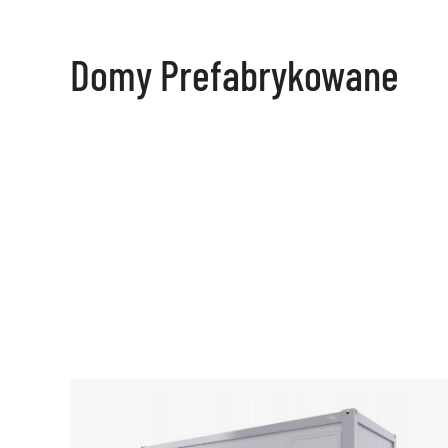
Domy Prefabrykowane