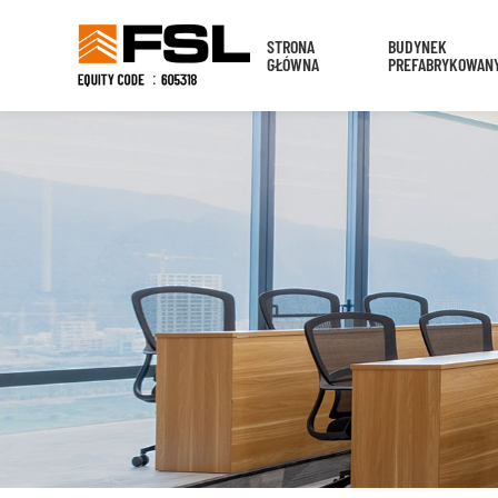
STRONA
BUDYNEK
GŁÓWNA
PREFABRYKOWAN